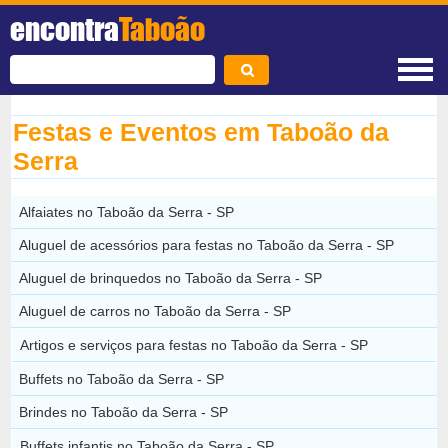
encontra
Taboão
Festas e Eventos em Taboão da
Serra
Alfaiates no Taboão da Serra - SP
Aluguel de acessórios para festas no Taboão da Serra - SP
Aluguel de brinquedos no Taboão da Serra - SP
Aluguel de carros no Taboão da Serra - SP
Artigos e serviços para festas no Taboão da Serra - SP
Buffets no Taboão da Serra - SP
Brindes no Taboão da Serra - SP
Buffets infantis no Taboão da Serra - SP