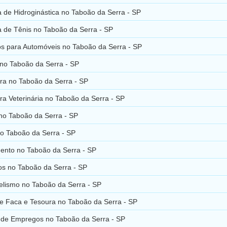
 de Hidroginástica no Taboão da Serra - SP
 de Tênis no Taboão da Serra - SP
os para Automóveis no Taboão da Serra - SP
no Taboão da Serra - SP
ra no Taboão da Serra - SP
a Veterinária no Taboão da Serra - SP
 no Taboão da Serra - SP
o Taboão da Serra - SP
ento no Taboão da Serra - SP
s no Taboão da Serra - SP
lismo no Taboão da Serra - SP
de Faca e Tesoura no Taboão da Serra - SP
 de Empregos no Taboão da Serra - SP