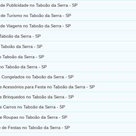
de Publicidade no Taboão da Serra - SP
 de Turismo no Taboão da Serra - SP
 de Viagens no Taboão da Serra - SP
Taboão da Serra - SP
 Taboão da Serra - SP
o Taboão da Serra - SP
 no Taboão da Serra - SP
s Congelados no Taboão da Serra - SP
e Acessórios para Festa no Taboão da Serra - SP
e Brinquedos no Taboão da Serra - SP
e Carros no Taboão da Serra - SP
de Roupas no Taboão da Serra - SP
 de Festas no Taboão da Serra - SP