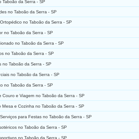
o Taboão da Serra - SP
des no Taboão da Serra - SP
 Ortopédico no Taboão da Serra - SP
r no Taboão da Serra - SP
cionado no Taboão da Serra - SP
os no Taboão da Serra - SP
s no Taboão da Serra - SP
ciais no Taboão da Serra - SP
to no Taboão da Serra - SP
de Couro e Viagem no Taboão da Serra - SP
e Mesa e Cozinha no Taboão da Serra - SP
 Serviços para Festas no Taboão da Serra - SP
sotéricos no Taboão da Serra - SP
sportivos no Taboão da Serra - SP