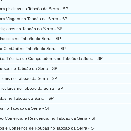
ara piscinas no Taboão da Serra - SP
para Viagem no Taboão da Serra - SP
eligiosos no Taboão da Serra - SP
Plásticos no Taboão da Serra - SP
a Contábil no Taboão da Serra - SP
cias Técnica de Computadores no Taboão da Serra - SP
ursos no Taboão da Serra - SP
 Tênis no Taboão da Serra - SP
ticulares no Taboão da Serra - SP
olas no Taboão da Serra - SP
as no Taboão da Serra - SP
o Comercial e Residencial no Taboão da Serra - SP
os e Consertos de Roupas no Taboão da Serra - SP