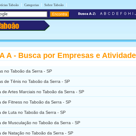
|
|
|
tícias Taboão
Categorias
Sobre Taboão
Taboão
 A - Busca por Empresas e Atividad
s no Taboão da Serra - SP
s de Tênis no Taboão da Serra - SP
 de Artes Marciais no Taboão da Serra - SP
 de Fitness no Taboão da Serra - SP
 de Luta no Taboão da Serra - SP
 de Musculação no Taboão da Serra - SP
 de Natação no Taboão da Serra - SP