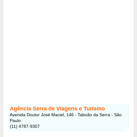
Agência Serra de Viagens e Turismo
Avenida Doutor José Maciel, 146 - Taboão da Serra - São
Paulo
(11) 4787-9307