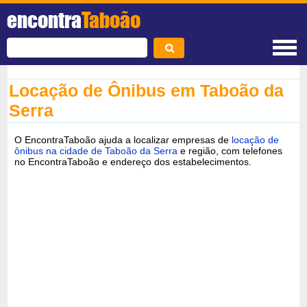
encontra
Taboão
Locação de Ônibus em Taboão da
Serra
O EncontraTaboão ajuda a localizar empresas de
locação de
ônibus na cidade de Taboão da Serra
e região, com telefones
no EncontraTaboão e endereço dos estabelecimentos.