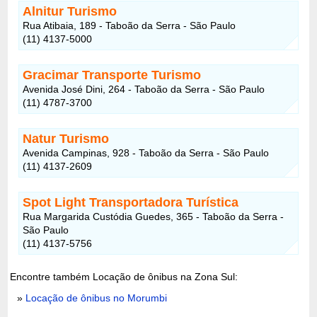
Alnitur Turismo
Rua Atibaia, 189 - Taboão da Serra - São Paulo
(11) 4137-5000
Gracimar Transporte Turismo
Avenida José Dini, 264 - Taboão da Serra - São Paulo
(11) 4787-3700
Natur Turismo
Avenida Campinas, 928 - Taboão da Serra - São Paulo
(11) 4137-2609
Spot Light Transportadora Turística
Rua Margarida Custódia Guedes, 365 - Taboão da Serra -
São Paulo
(11) 4137-5756
Encontre também Locação de ônibus na Zona Sul:
»
Locação de ônibus no Morumbi