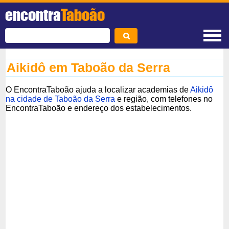
encontra
Taboão
Aikidô em Taboão da Serra
O EncontraTaboão ajuda a localizar academias de
Aikidô
na cidade de Taboão da Serra
e região, com telefones no
EncontraTaboão e endereço dos estabelecimentos.