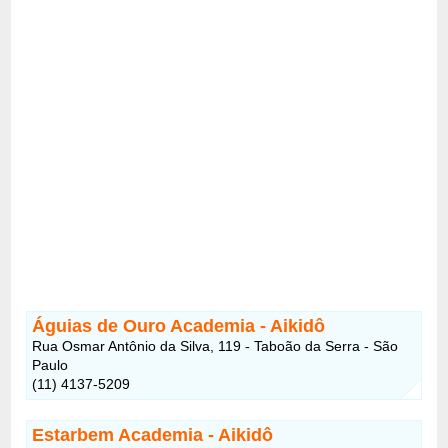
Águias de Ouro Academia - Aikidô
Rua Osmar Antônio da Silva, 119 - Taboão da Serra - São
Paulo
(11) 4137-5209
Estarbem Academia - Aikidô