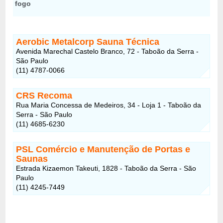
Aerobic Metalcorp Sauna Técnica
Avenida Marechal Castelo Branco, 72 - Taboão da Serra -
São Paulo
(11) 4787-0066
CRS Recoma
Rua Maria Concessa de Medeiros, 34 - Loja 1 - Taboão da
Serra - São Paulo
(11) 4685-6230
PSL Comércio e Manutenção de Portas e
Saunas
Estrada Kizaemon Takeuti, 1828 - Taboão da Serra - São
Paulo
(11) 4245-7449