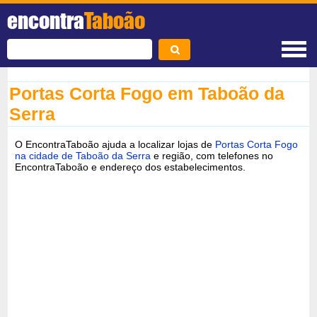
encontra
Taboão
Portas Corta Fogo em Taboão da
Serra
O EncontraTaboão ajuda a localizar lojas de
Portas Corta Fogo
na cidade de Taboão da Serra
e região, com telefones no
EncontraTaboão e endereço dos estabelecimentos.